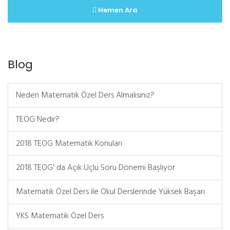
Hemen Ara
Blog
Neden Matematik Özel Ders Almalısınız?
TEOG Nedir?
2018 TEOG Matematik Konuları
2018 TEOG' da Açık Uçlu Soru Dönemi Başlıyor
Matematik Özel Ders ile Okul Derslerinde Yüksek Başarı
YKS Matematik Özel Ders