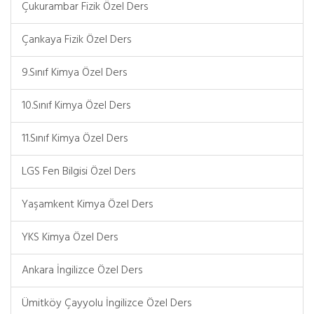
Çukurambar Fizik Özel Ders
Çankaya Fizik Özel Ders
9.Sınıf Kimya Özel Ders
10.Sınıf Kimya Özel Ders
11.Sınıf Kimya Özel Ders
LGS Fen Bilgisi Özel Ders
Yaşamkent Kimya Özel Ders
YKS Kimya Özel Ders
Ankara İngilizce Özel Ders
Ümitköy Çayyolu İngilizce Özel Ders