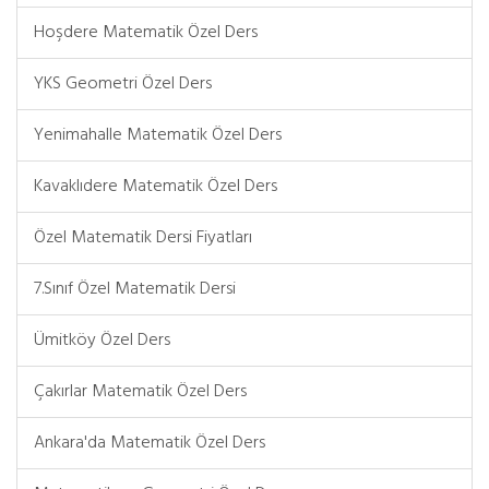
Hoşdere Matematik Özel Ders
YKS Geometri Özel Ders
Yenimahalle Matematik Özel Ders
Kavaklıdere Matematik Özel Ders
Özel Matematik Dersi Fiyatları
7.Sınıf Özel Matematik Dersi
Ümitköy Özel Ders
Çakırlar Matematik Özel Ders
Ankara'da Matematik Özel Ders