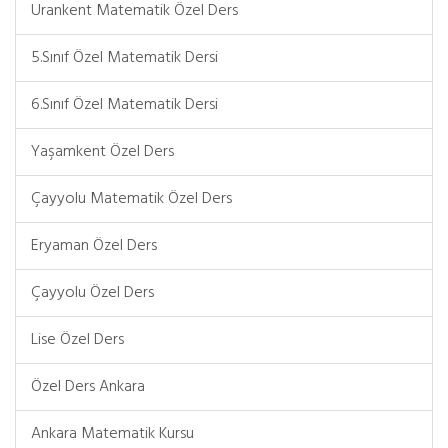
Urankent Matematik Özel Ders
5.Sınıf Özel Matematik Dersi
6.Sınıf Özel Matematik Dersi
Yaşamkent Özel Ders
Çayyolu Matematik Özel Ders
Eryaman Özel Ders
Çayyolu Özel Ders
Lise Özel Ders
Özel Ders Ankara
Ankara Matematik Kursu