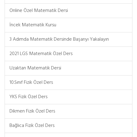
Online Özel Matematik Dersi
İncek Matematik Kursu
3 Adımda Matematik Dersinde Başarıyı Yakalayın
2021 LGS Matematik Özel Ders
Uzaktan Matematik Dersi
10.Sınıf Fizik Özel Ders
YKS Fizik Özel Ders
Dikmen Fizik Özel Ders
Bağlıca Fizik Özel Ders