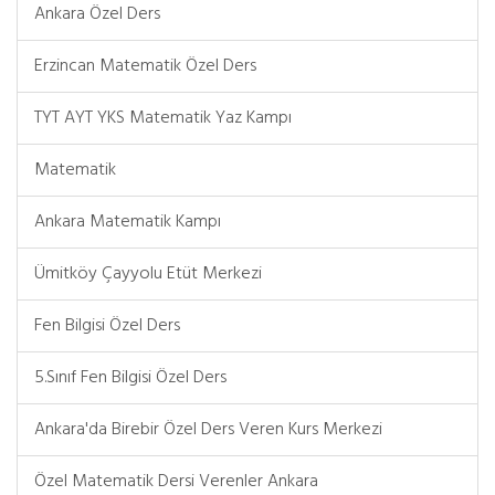
Ankara Özel Ders
Erzincan Matematik Özel Ders
TYT AYT YKS Matematik Yaz Kampı
Matematik
Ankara Matematik Kampı
Ümitköy Çayyolu Etüt Merkezi
Fen Bilgisi Özel Ders
5.Sınıf Fen Bilgisi Özel Ders
Ankara'da Birebir Özel Ders Veren Kurs Merkezi
Özel Matematik Dersi Verenler Ankara