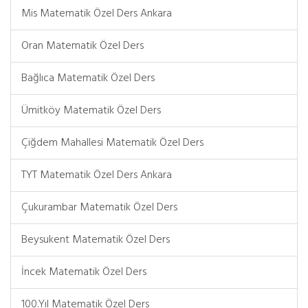
Mis Matematik Özel Ders Ankara
Oran Matematik Özel Ders
Bağlıca Matematik Özel Ders
Ümitköy Matematik Özel Ders
Çiğdem Mahallesi Matematik Özel Ders
TYT Matematik Özel Ders Ankara
Çukurambar Matematik Özel Ders
Beysukent Matematik Özel Ders
İncek Matematik Özel Ders
100.Yıl Matematik Özel Ders