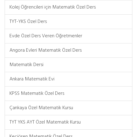
Kolej Öğrencileri için Matematik Özel Ders
TYT-YKS Özel Ders
Evde Özel Ders Veren Öğretmenler
Angora Evleri Matematik Özel Ders
Matematik Dersi
Ankara Matematik Evi
KPSS Matematik Özel Ders
Çankaya Özel Matematik Kursu
TYT YKS AYT Özel Matematik Kursu
Keçiören Matematik Özel Ders