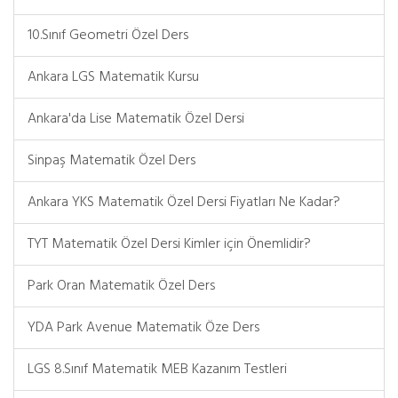
10.Sınıf Geometri Özel Ders
Ankara LGS Matematik Kursu
Ankara'da Lise Matematik Özel Dersi
Sinpaş Matematik Özel Ders
Ankara YKS Matematik Özel Dersi Fiyatları Ne Kadar?
TYT Matematik Özel Dersi Kimler için Önemlidir?
Park Oran Matematik Özel Ders
YDA Park Avenue Matematik Öze Ders
LGS 8.Sınıf Matematik MEB Kazanım Testleri