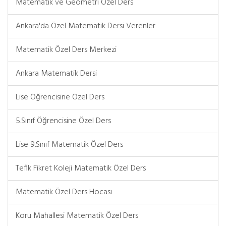
Matematik ve Geometri Özel Ders
Ankara'da Özel Matematik Dersi Verenler
Matematik Özel Ders Merkezi
Ankara Matematik Dersi
Lise Öğrencisine Özel Ders
5.Sınıf Öğrencisine Özel Ders
Lise 9.Sınıf Matematik Özel Ders
Tefik Fikret Koleji Matematik Özel Ders
Matematik Özel Ders Hocası
Koru Mahallesi Matematik Özel Ders