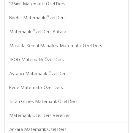
12.Sınıf Matematik Özel Ders
Birebir Matematik Özel Ders
Matematik Özel Ders Ankara
Mustafa Kemal Mahallesi Matematik Özel Ders
TEOG Matematik Özel Ders
Ayrancı Matematik Özel Ders
Evde Matematik Özel Ders
Turan Güneş Matematik Özel Ders
Matematik Özel Ders Verenler
Ankara Matematik Özel Ders