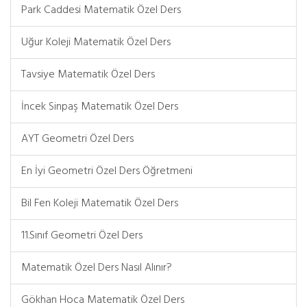
Park Caddesi Matematik Özel Ders
Uğur Koleji Matematik Özel Ders
Tavsiye Matematik Özel Ders
İncek Sinpaş Matematik Özel Ders
AYT Geometri Özel Ders
En İyi Geometri Özel Ders Öğretmeni
Bil Fen Koleji Matematik Özel Ders
11.Sınıf Geometri Özel Ders
Matematik Özel Ders Nasıl Alınır?
Gökhan Hoca Matematik Özel Ders