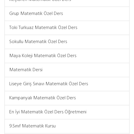
Grup Matematik Özel Ders
Toki Turkuaz Matematik Özel Ders
Sokullu Matematik Özel Ders
Maya Koleji Matematik Özel Ders
Matematik Dersi
Liseye Giriş Sınavı Matematik Özel Ders
Kampanyalı Matematik Özel Ders
En İyi Matematik Özel Ders Öğretmeni
9.Sınıf Matematik Kursu