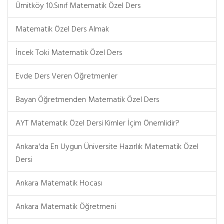
Ümitköy 10.Sınıf Matematik Özel Ders
Matematik Özel Ders Almak
İncek Toki Matematik Özel Ders
Evde Ders Veren Öğretmenler
Bayan Öğretmenden Matematik Özel Ders
AYT Matematik Özel Dersi Kimler İçim Önemlidir?
Ankara'da En Uygun Üniversite Hazırlık Matematik Özel
Dersi
Ankara Matematik Hocası
Ankara Matematik Öğretmeni