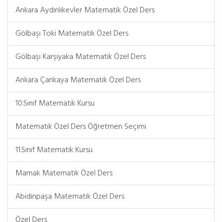
Ankara Aydınlıkevler Matematik Özel Ders
Gölbaşı Toki Matematik Özel Ders
Gölbaşı Karşıyaka Matematik Özel Ders
Ankara Çankaya Matematik Özel Ders
10.Sınıf Matematik Kursu
Matematik Özel Ders Öğretmen Seçimi
11.Sınıf Matematik Kursu
Mamak Matematik Özel Ders
Abidinpaşa Matematik Özel Ders
Özel Ders