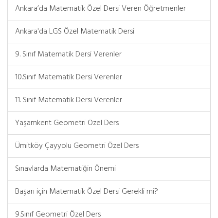
Ankara’da Matematik Özel Dersi Veren Öğretmenler
Ankara'da LGS Özel Matematik Dersi
9. Sınıf Matematik Dersi Verenler
10.Sınıf Matematik Dersi Verenler
11. Sınıf Matematik Dersi Verenler
Yaşamkent Geometri Özel Ders
Ümitköy Çayyolu Geometri Özel Ders
Sınavlarda Matematiğin Önemi
Başarı için Matematik Özel Dersi Gerekli mi?
9.Sınıf Geometri Özel Ders