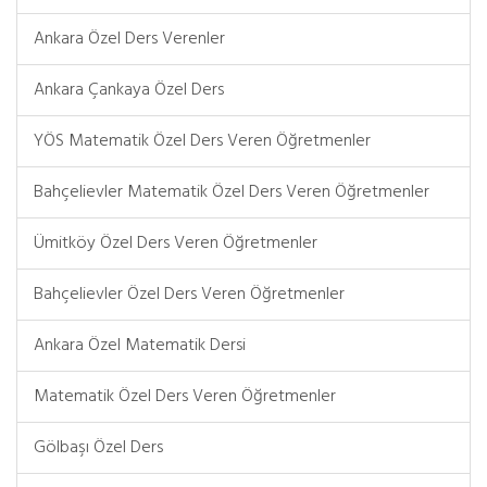
Ankara Özel Ders Verenler
Ankara Çankaya Özel Ders
YÖS Matematik Özel Ders Veren Öğretmenler
Bahçelievler Matematik Özel Ders Veren Öğretmenler
Ümitköy Özel Ders Veren Öğretmenler
Bahçelievler Özel Ders Veren Öğretmenler
Ankara Özel Matematik Dersi
Matematik Özel Ders Veren Öğretmenler
Gölbaşı Özel Ders