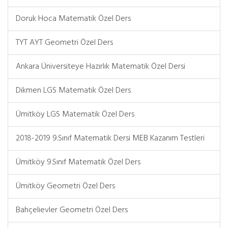
Doruk Hoca Matematik Özel Ders
TYT AYT Geometri Özel Ders
Ankara Üniversiteye Hazırlık Matematik Özel Dersi
Dikmen LGS Matematik Özel Ders
Ümitköy LGS Matematik Özel Ders
2018-2019 9.Sınıf Matematik Dersi MEB Kazanım Testleri
Ümitköy 9.Sınıf Matematik Özel Ders
Ümitköy Geometri Özel Ders
Bahçelievler Geometri Özel Ders