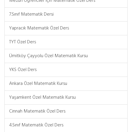
Mezun Öğrenciler için Matematik Özel Ders
7.Sınıf Matematik Dersi
Yapracık Matematik Özel Ders
TYT Özel Ders
Ümitköy Çayyolu Özel Matematik Kursu
YKS Özel Ders
Ankara Özel Matematik Kursu
Yaşamkent Özel Matematik Kursu
Cinnah Matematik Özel Ders
4.Sınıf Matematik Özel Ders