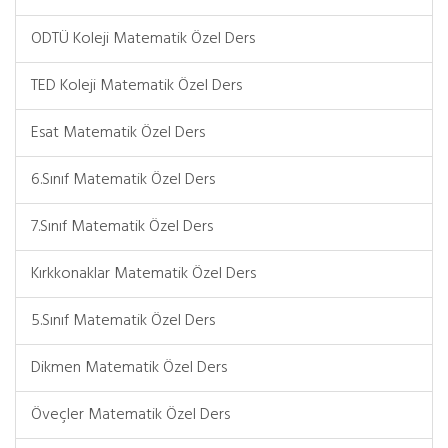
ODTÜ Koleji Matematik Özel Ders
TED Koleji Matematik Özel Ders
Esat Matematik Özel Ders
6.Sınıf Matematik Özel Ders
7.Sınıf Matematik Özel Ders
Kırkkonaklar Matematik Özel Ders
5.Sınıf Matematik Özel Ders
Dikmen Matematik Özel Ders
Öveçler Matematik Özel Ders