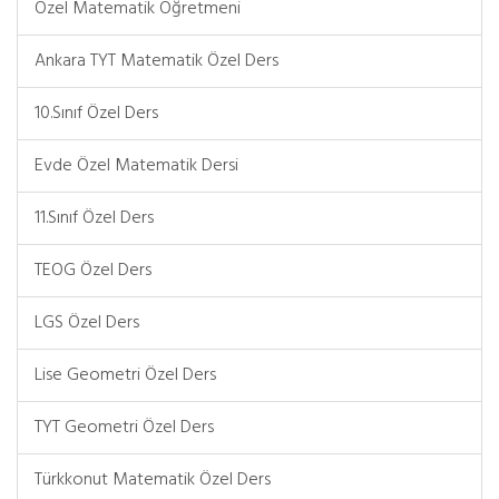
Özel Matematik Öğretmeni
Ankara TYT Matematik Özel Ders
10.Sınıf Özel Ders
Evde Özel Matematik Dersi
11.Sınıf Özel Ders
TEOG Özel Ders
LGS Özel Ders
Lise Geometri Özel Ders
TYT Geometri Özel Ders
Türkkonut Matematik Özel Ders