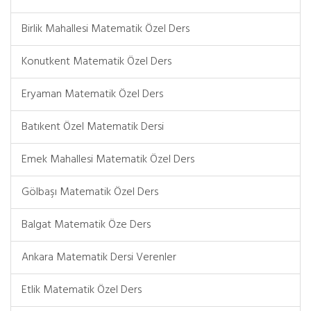
Birlik Mahallesi Matematik Özel Ders
Konutkent Matematik Özel Ders
Eryaman Matematik Özel Ders
Batıkent Özel Matematik Dersi
Emek Mahallesi Matematik Özel Ders
Gölbaşı Matematik Özel Ders
Balgat Matematik Öze Ders
Ankara Matematik Dersi Verenler
Etlik Matematik Özel Ders