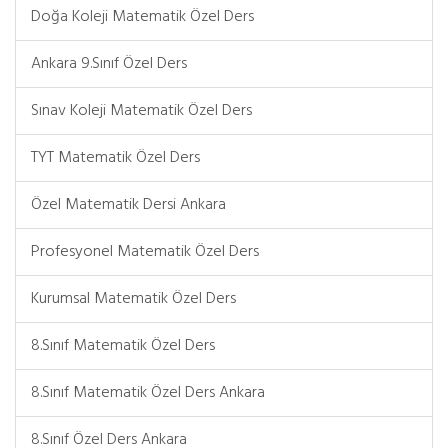
Doğa Koleji Matematik Özel Ders
Ankara 9.Sınıf Özel Ders
Sınav Koleji Matematik Özel Ders
TYT Matematik Özel Ders
Özel Matematik Dersi Ankara
Profesyonel Matematik Özel Ders
Kurumsal Matematik Özel Ders
8.Sınıf Matematik Özel Ders
8.Sınıf Matematik Özel Ders Ankara
8.Sınıf Özel Ders Ankara