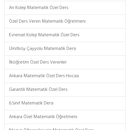
Arı Koleji Matematik Özel Ders
Özel Ders Veren Matematik Öğretmeni
Evrensel Koleji Matematik Özel Ders
Ümitköy Çayyolu Matematik Dersi
İlköğretim Özel Ders Verenler
Ankara Matematik Özel Ders Hocası
Garantili Matematik Özel Ders
6.Sınıf Matematik Dersi
Ankara Özel Matematik Öğretmeni