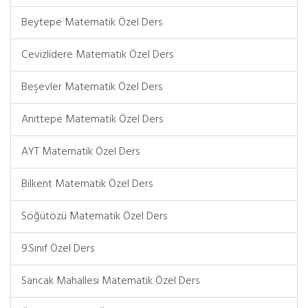
Beytepe Matematik Özel Ders
Cevizlidere Matematik Özel Ders
Beşevler Matematik Özel Ders
Anıttepe Matematik Özel Ders
AYT Matematik Özel Ders
Bilkent Matematik Özel Ders
Söğütözü Matematik Özel Ders
9.Sınıf Özel Ders
Sancak Mahallesi Matematik Özel Ders