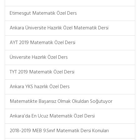
Etimesgut Matematik Özel Ders
Ankara Üniversite Hazırlık Özel Matematik Dersi
AYT 2019 Matematik Özel Dersi
Üniversite Hazırlık Özel Ders
TYT 2019 Matematik Özel Dersi
Ankara YKS hazırlık Özel Ders
Matematikte Başarısız Olmak Okuldan Soğutuyor
Ankara’da En Ucuz Matematik Özel Dersi
2018-2019 MEB 9.Sınıf Matematik Dersi Konuları