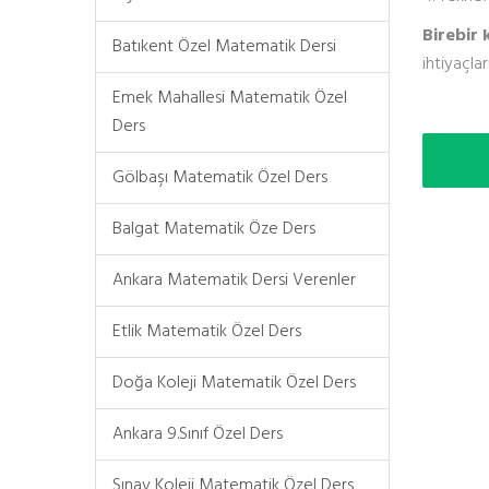
Birebir 
Batıkent Özel Matematik Dersi
ihtiyaçla
Emek Mahallesi Matematik Özel
Ders
Gölbaşı Matematik Özel Ders
Balgat Matematik Öze Ders
Ankara Matematik Dersi Verenler
Etlik Matematik Özel Ders
Doğa Koleji Matematik Özel Ders
Ankara 9.Sınıf Özel Ders
Sınav Koleji Matematik Özel Ders