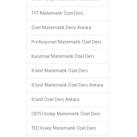
TYT Matematik Özel Ders
Özel Matematik Dersi Ankara
Profesyonel Matematik Özel Ders
Kurumsal Matematik Özel Ders
8.Sınıf Matematik Özel Ders
8.Sınıf Matematik Özel Ders Ankara
8.Sınıf Özel Ders Ankara
ODTÜ Koleji Matematik Özel Ders
TED Koleji Matematik Özel Ders