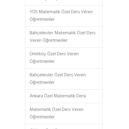
YÖS Matematik Özel Ders Veren
Öğretmenler
Bahçelievler Matematik Özel Ders
Veren Öğretmenler
Ümitköy Özel Ders Veren
Öğretmenler
Bahçelievler Özel Ders Veren
Öğretmenler
Ankara Özel Matematik Dersi
Matematik Özel Ders Veren
Öğretmenler