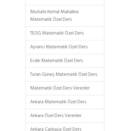
Mustafa Kemal Mahallesi
Matematik Özel Ders
TEOG Matematik Özel Ders
Ayrancı Matematik Özel Ders
Evde Matematik Özel Ders
Turan Güneş Matematik Özel Ders
Matematik Özel Ders Verenler
Ankara Matematik Özel Ders
Ankara Özel Ders Verenler
Ankara Çankaya Özel Ders