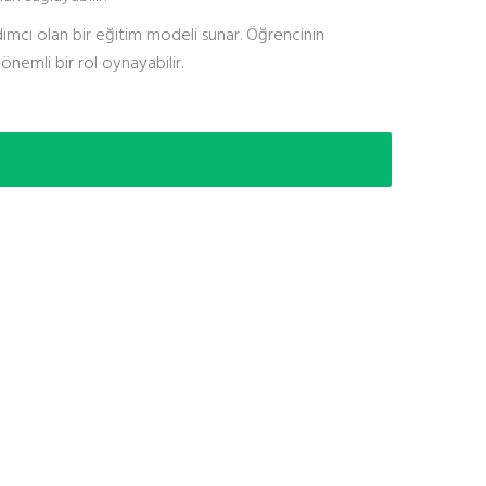
dımcı olan bir eğitim modeli sunar. Öğrencinin
önemli bir rol oynayabilir.