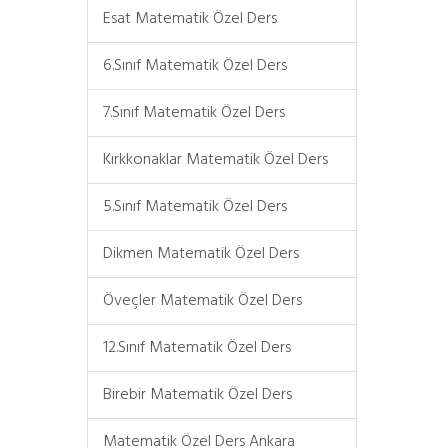
Esat Matematik Özel Ders
6.Sınıf Matematik Özel Ders
7.Sınıf Matematik Özel Ders
Kırkkonaklar Matematik Özel Ders
5.Sınıf Matematik Özel Ders
Dikmen Matematik Özel Ders
Öveçler Matematik Özel Ders
12.Sınıf Matematik Özel Ders
Birebir Matematik Özel Ders
Matematik Özel Ders Ankara