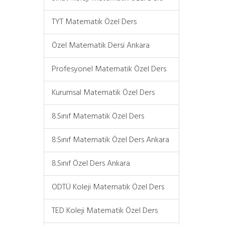
TYT Matematik Özel Ders
Özel Matematik Dersi Ankara
Profesyonel Matematik Özel Ders
Kurumsal Matematik Özel Ders
8.Sınıf Matematik Özel Ders
8.Sınıf Matematik Özel Ders Ankara
8.Sınıf Özel Ders Ankara
ODTÜ Koleji Matematik Özel Ders
TED Koleji Matematik Özel Ders