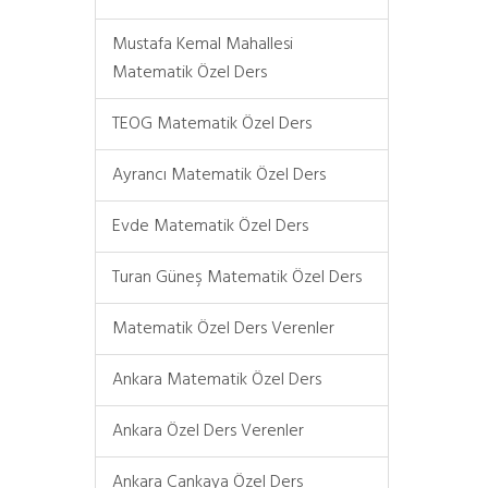
Mustafa Kemal Mahallesi
Matematik Özel Ders
TEOG Matematik Özel Ders
Ayrancı Matematik Özel Ders
Evde Matematik Özel Ders
Turan Güneş Matematik Özel Ders
Matematik Özel Ders Verenler
Ankara Matematik Özel Ders
Ankara Özel Ders Verenler
Ankara Çankaya Özel Ders