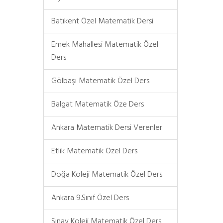
Batıkent Özel Matematik Dersi
Emek Mahallesi Matematik Özel
Ders
Gölbaşı Matematik Özel Ders
Balgat Matematik Öze Ders
Ankara Matematik Dersi Verenler
Etlik Matematik Özel Ders
Doğa Koleji Matematik Özel Ders
Ankara 9.Sınıf Özel Ders
Sınav Koleji Matematik Özel Ders