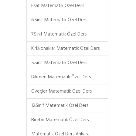
Esat Matematik Özel Ders
6.Sınıf Matematik Özel Ders
7.Sınıf Matematik Özel Ders
Kırkkonaklar Matematik Özel Ders
5.Sınıf Matematik Özel Ders
Dikmen Matematik Özel Ders
Öveçler Matematik Özel Ders
12.Sınıf Matematik Özel Ders
Birebir Matematik Özel Ders
Matematik Özel Ders Ankara