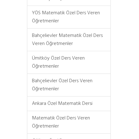
YÖS Matematik Özel Ders Veren
Öğretmenler
Bahçelievler Matematik Özel Ders
Veren Öğretmenler
Ümitköy Özel Ders Veren
Öğretmenler
Bahçelievler Özel Ders Veren
Öğretmenler
Ankara Özel Matematik Dersi
Matematik Özel Ders Veren
Öğretmenler