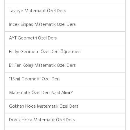
Tavsiye Matematik Özel Ders
İncek Sinpaş Matematik Özel Ders
AYT Geometri Özel Ders
En İyi Geometri Özel Ders Öğretmeni
Bil Fen Koleji Matematik Özel Ders
11.Sınıf Geometri Özel Ders
Matematik Özel Ders Nasıl Alınır?
Gökhan Hoca Matematik Özel Ders
Doruk Hoca Matematik Özel Ders