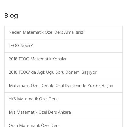
Blog
Neden Matematik Özel Ders Almalısınız?
TEOG Nedir?
2018 TEOG Matematik Konuları
2018 TEOG' da Açık Uçlu Soru Dönemi Başlıyor
Matematik Özel Ders ile Okul Derslerinde Yüksek Başarı
YKS Matematik Özel Ders
Mis Matematik Özel Ders Ankara
Oran Matematik Özel Ders