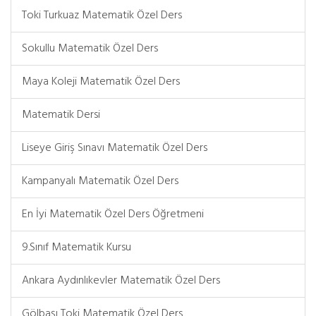
Toki Turkuaz Matematik Özel Ders
Sokullu Matematik Özel Ders
Maya Koleji Matematik Özel Ders
Matematik Dersi
Liseye Giriş Sınavı Matematik Özel Ders
Kampanyalı Matematik Özel Ders
En İyi Matematik Özel Ders Öğretmeni
9.Sınıf Matematik Kursu
Ankara Aydınlıkevler Matematik Özel Ders
Gölbaşı Toki Matematik Özel Ders