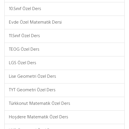
10.Sınıf Özel Ders
Evde Özel Matematik Dersi
11.Sınıf Özel Ders
TEOG Özel Ders
LGS Özel Ders
Lise Geometri Özel Ders
TYT Geometri Özel Ders
Türkkonut Matematik Özel Ders
Hoşdere Matematik Özel Ders