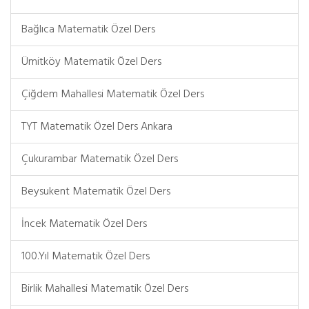
Bağlıca Matematik Özel Ders
Ümitköy Matematik Özel Ders
Çiğdem Mahallesi Matematik Özel Ders
TYT Matematik Özel Ders Ankara
Çukurambar Matematik Özel Ders
Beysukent Matematik Özel Ders
İncek Matematik Özel Ders
100.Yıl Matematik Özel Ders
Birlik Mahallesi Matematik Özel Ders