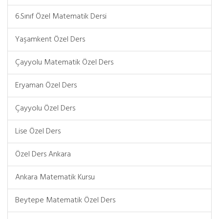
6.Sınıf Özel Matematik Dersi
Yaşamkent Özel Ders
Çayyolu Matematik Özel Ders
Eryaman Özel Ders
Çayyolu Özel Ders
Lise Özel Ders
Özel Ders Ankara
Ankara Matematik Kursu
Beytepe Matematik Özel Ders