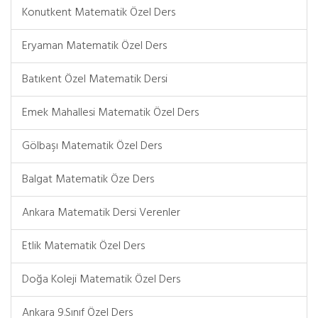
Konutkent Matematik Özel Ders
Eryaman Matematik Özel Ders
Batıkent Özel Matematik Dersi
Emek Mahallesi Matematik Özel Ders
Gölbaşı Matematik Özel Ders
Balgat Matematik Öze Ders
Ankara Matematik Dersi Verenler
Etlik Matematik Özel Ders
Doğa Koleji Matematik Özel Ders
Ankara 9.Sınıf Özel Ders