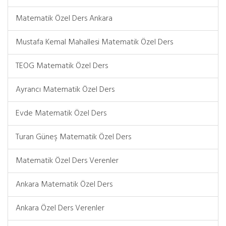
Matematik Özel Ders Ankara
Mustafa Kemal Mahallesi Matematik Özel Ders
TEOG Matematik Özel Ders
Ayrancı Matematik Özel Ders
Evde Matematik Özel Ders
Turan Güneş Matematik Özel Ders
Matematik Özel Ders Verenler
Ankara Matematik Özel Ders
Ankara Özel Ders Verenler