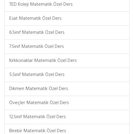
TED Koleji Matematik Özel Ders
Esat Matematik Özel Ders
6.Sınıf Matematik Özel Ders
7.Sınıf Matematik Özel Ders
Kırkkonaklar Matematik Özel Ders
5.Sınıf Matematik Özel Ders
Dikmen Matematik Özel Ders
Öveçler Matematik Özel Ders
12.Sınıf Matematik Özel Ders
Birebir Matematik Özel Ders