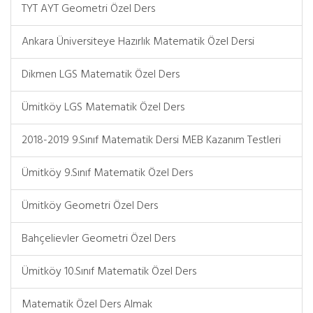
TYT AYT Geometri Özel Ders
Ankara Üniversiteye Hazırlık Matematik Özel Dersi
Dikmen LGS Matematik Özel Ders
Ümitköy LGS Matematik Özel Ders
2018-2019 9.Sınıf Matematik Dersi MEB Kazanım Testleri
Ümitköy 9.Sınıf Matematik Özel Ders
Ümitköy Geometri Özel Ders
Bahçelievler Geometri Özel Ders
Ümitköy 10.Sınıf Matematik Özel Ders
Matematik Özel Ders Almak