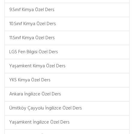
9.Sınıf Kimya Özel Ders
10.Sınıf Kimya Özel Ders
11.Sınıf Kimya Özel Ders
LGS Fen Bilgisi Özel Ders
Yaşamkent Kimya Özel Ders
YKS Kimya Özel Ders
Ankara İngilizce Özel Ders
Ümitköy Çayyolu İngilizce Özel Ders
Yaşamkent İngilizce Özel Ders