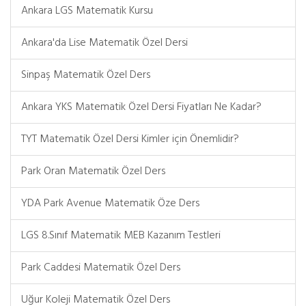
Ankara LGS Matematik Kursu
Ankara'da Lise Matematik Özel Dersi
Sinpaş Matematik Özel Ders
Ankara YKS Matematik Özel Dersi Fiyatları Ne Kadar?
TYT Matematik Özel Dersi Kimler için Önemlidir?
Park Oran Matematik Özel Ders
YDA Park Avenue Matematik Öze Ders
LGS 8.Sınıf Matematik MEB Kazanım Testleri
Park Caddesi Matematik Özel Ders
Uğur Koleji Matematik Özel Ders