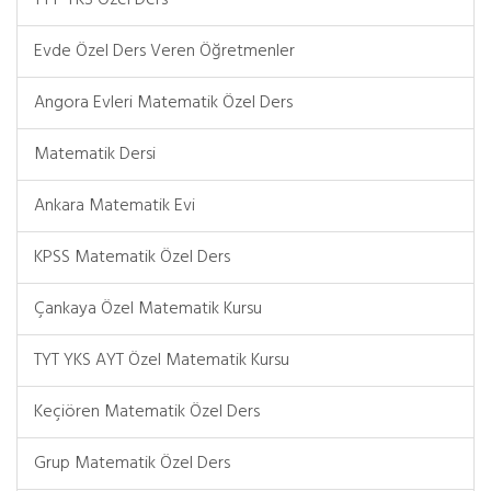
TYT-YKS Özel Ders
Evde Özel Ders Veren Öğretmenler
Angora Evleri Matematik Özel Ders
Matematik Dersi
Ankara Matematik Evi
KPSS Matematik Özel Ders
Çankaya Özel Matematik Kursu
TYT YKS AYT Özel Matematik Kursu
Keçiören Matematik Özel Ders
Grup Matematik Özel Ders