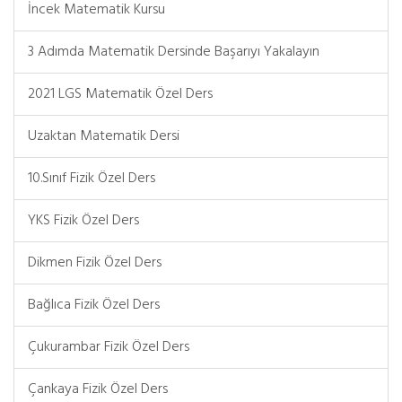
İncek Matematik Kursu
3 Adımda Matematik Dersinde Başarıyı Yakalayın
2021 LGS Matematik Özel Ders
Uzaktan Matematik Dersi
10.Sınıf Fizik Özel Ders
YKS Fizik Özel Ders
Dikmen Fizik Özel Ders
Bağlıca Fizik Özel Ders
Çukurambar Fizik Özel Ders
Çankaya Fizik Özel Ders