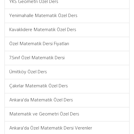
YKS Geometri Özel Ders
Yenimahalle Matematik Özel Ders
Kavaklıdere Matematik Özel Ders
Özel Matematik Dersi Fiyatları
7.Sınıf Özel Matematik Dersi
Ümitköy Özel Ders
Çakırlar Matematik Özel Ders
Ankara'da Matematik Özel Ders
Matematik ve Geometri Özel Ders
Ankara'da Özel Matematik Dersi Verenler