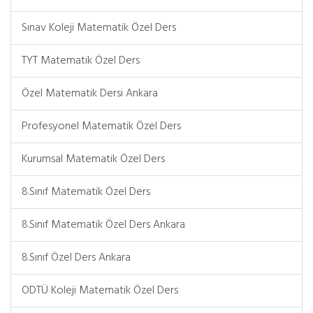
Sınav Koleji Matematik Özel Ders
TYT Matematik Özel Ders
Özel Matematik Dersi Ankara
Profesyonel Matematik Özel Ders
Kurumsal Matematik Özel Ders
8.Sınıf Matematik Özel Ders
8.Sınıf Matematik Özel Ders Ankara
8.Sınıf Özel Ders Ankara
ODTÜ Koleji Matematik Özel Ders