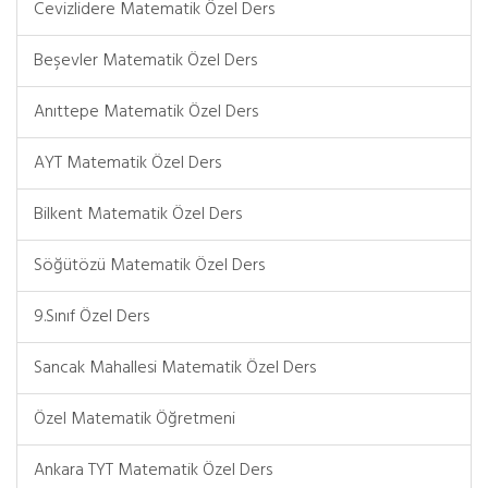
Cevizlidere Matematik Özel Ders
Beşevler Matematik Özel Ders
Anıttepe Matematik Özel Ders
AYT Matematik Özel Ders
Bilkent Matematik Özel Ders
Söğütözü Matematik Özel Ders
9.Sınıf Özel Ders
Sancak Mahallesi Matematik Özel Ders
Özel Matematik Öğretmeni
Ankara TYT Matematik Özel Ders