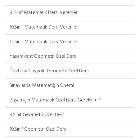
9. Sınıf Matematik Dersi Verenler
10.Sınıf Matematik Dersi Verenler
11. Sınıf Matematik Dersi Verenler
Yaşamkent Geometri Özel Ders
Ümitköy Çayyolu Geometri Özel Ders
Sınavlarda Matematiğin Önemi
Başarı için Matematik Özel Dersi Gerekli mi?
9.Sınıf Geometri Özel Ders
10.Sınıf Geometri Özel Ders