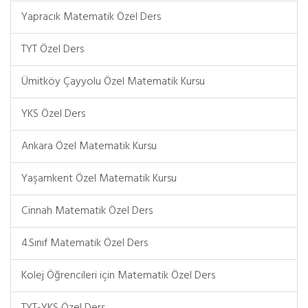
Yapracık Matematik Özel Ders
TYT Özel Ders
Ümitköy Çayyolu Özel Matematik Kursu
YKS Özel Ders
Ankara Özel Matematik Kursu
Yaşamkent Özel Matematik Kursu
Cinnah Matematik Özel Ders
4.Sınıf Matematik Özel Ders
Kolej Öğrencileri için Matematik Özel Ders