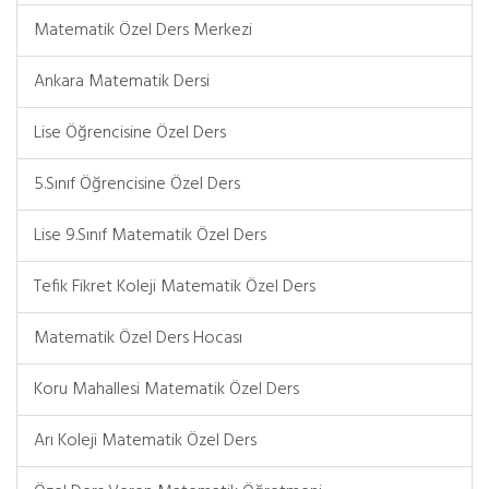
Matematik Özel Ders Merkezi
Ankara Matematik Dersi
Lise Öğrencisine Özel Ders
5.Sınıf Öğrencisine Özel Ders
Lise 9.Sınıf Matematik Özel Ders
Tefik Fikret Koleji Matematik Özel Ders
Matematik Özel Ders Hocası
Koru Mahallesi Matematik Özel Ders
Arı Koleji Matematik Özel Ders