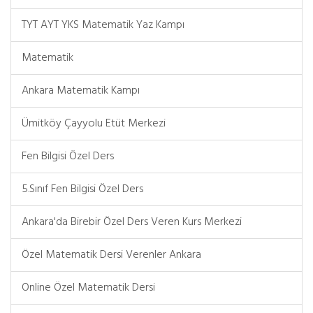
TYT AYT YKS Matematik Yaz Kampı
Matematik
Ankara Matematik Kampı
Ümitköy Çayyolu Etüt Merkezi
Fen Bilgisi Özel Ders
5.Sınıf Fen Bilgisi Özel Ders
Ankara'da Birebir Özel Ders Veren Kurs Merkezi
Özel Matematik Dersi Verenler Ankara
Online Özel Matematik Dersi