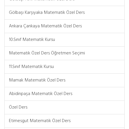
Gölbaşı Karşıyaka Matematik Özel Ders
Ankara Çankaya Matematik Özel Ders
10.Sınıf Matematik Kursu
Matematik Özel Ders Öğretmen Seçimi
11.Sınıf Matematik Kursu
Mamak Matematik Özel Ders
Abidinpaşa Matematik Özel Ders
Özel Ders
Etimesgut Matematik Özel Ders