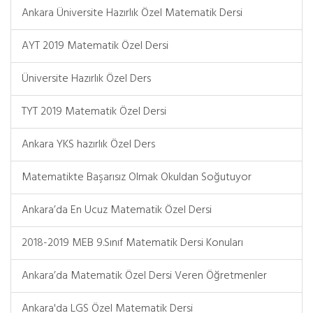
Ankara Üniversite Hazırlık Özel Matematik Dersi
AYT 2019 Matematik Özel Dersi
Üniversite Hazırlık Özel Ders
TYT 2019 Matematik Özel Dersi
Ankara YKS hazırlık Özel Ders
Matematikte Başarısız Olmak Okuldan Soğutuyor
Ankara’da En Ucuz Matematik Özel Dersi
2018-2019 MEB 9.Sınıf Matematik Dersi Konuları
Ankara’da Matematik Özel Dersi Veren Öğretmenler
Ankara'da LGS Özel Matematik Dersi