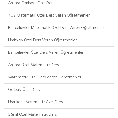
Ankara Çankaya Özel Ders
YÖS Matematik Özel Ders Veren Öğretmenler
Bahçelievler Matematik Özel Ders Veren Öğretmenler
Ümitköy Özel Ders Veren Öğretmenler
Bahçelievler Özel Ders Veren Öğretmenler
Ankara Özel Matematik Dersi
Matematik Özel Ders Veren Öğretmenler
Gölbaşı Özel Ders
Urankent Matematik Özel Ders
5.Sınıf Özel Matematik Dersi