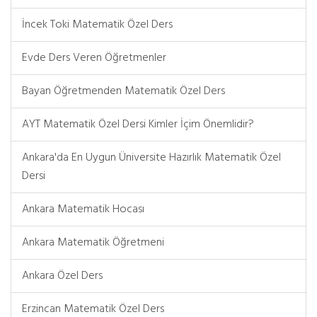
İncek Toki Matematik Özel Ders
Evde Ders Veren Öğretmenler
Bayan Öğretmenden Matematik Özel Ders
AYT Matematik Özel Dersi Kimler İçim Önemlidir?
Ankara'da En Uygun Üniversite Hazırlık Matematik Özel
Dersi
Ankara Matematik Hocası
Ankara Matematik Öğretmeni
Ankara Özel Ders
Erzincan Matematik Özel Ders