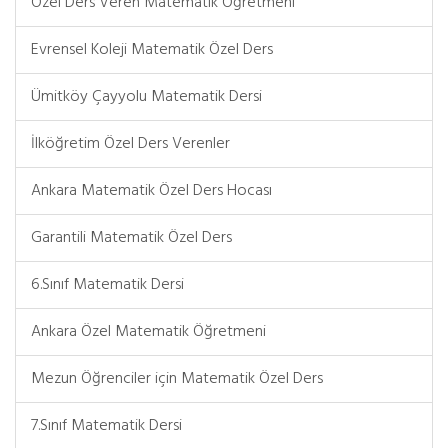
Özel Ders Veren Matematik Öğretmeni
Evrensel Koleji Matematik Özel Ders
Ümitköy Çayyolu Matematik Dersi
İlköğretim Özel Ders Verenler
Ankara Matematik Özel Ders Hocası
Garantili Matematik Özel Ders
6.Sınıf Matematik Dersi
Ankara Özel Matematik Öğretmeni
Mezun Öğrenciler için Matematik Özel Ders
7.Sınıf Matematik Dersi