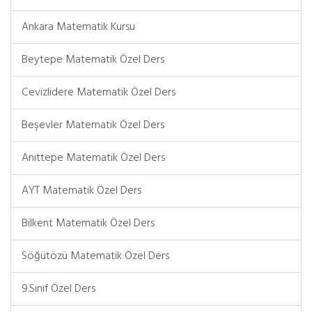
Ankara Matematik Kursu
Beytepe Matematik Özel Ders
Cevizlidere Matematik Özel Ders
Beşevler Matematik Özel Ders
Anıttepe Matematik Özel Ders
AYT Matematik Özel Ders
Bilkent Matematik Özel Ders
Söğütözü Matematik Özel Ders
9.Sınıf Özel Ders