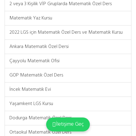
2 veya 3 Kişilik VİP Gruplarda Matematik Özel Ders
Matematik Yaz Kursu
2022 LGS için Matematik Özel Ders ve Matematik Kursu
Ankara Matematik Özel Dersi
Çayyolu Matematik Ofisi
GOP Matematik Özel Ders
İncek Matematik Evi
Yaşamkent LGS Kursu
Dodurga Matematik Özel Ders
İletişime Geç
Ortaokul Matematik Özel Ders