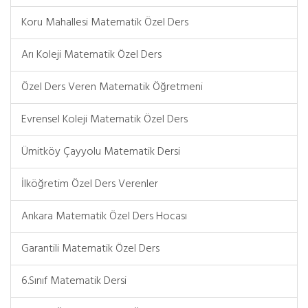
Koru Mahallesi Matematik Özel Ders
Arı Koleji Matematik Özel Ders
Özel Ders Veren Matematik Öğretmeni
Evrensel Koleji Matematik Özel Ders
Ümitköy Çayyolu Matematik Dersi
İlköğretim Özel Ders Verenler
Ankara Matematik Özel Ders Hocası
Garantili Matematik Özel Ders
6.Sınıf Matematik Dersi