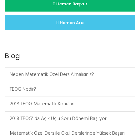
Hemen Başvur
Hemen Ara
Blog
Neden Matematik Özel Ders Almalısınız?
TEOG Nedir?
2018 TEOG Matematik Konuları
2018 TEOG' da Açık Uçlu Soru Dönemi Başlıyor
Matematik Özel Ders ile Okul Derslerinde Yüksek Başarı