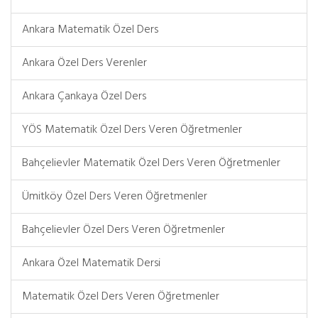
Ankara Matematik Özel Ders
Ankara Özel Ders Verenler
Ankara Çankaya Özel Ders
YÖS Matematik Özel Ders Veren Öğretmenler
Bahçelievler Matematik Özel Ders Veren Öğretmenler
Ümitköy Özel Ders Veren Öğretmenler
Bahçelievler Özel Ders Veren Öğretmenler
Ankara Özel Matematik Dersi
Matematik Özel Ders Veren Öğretmenler