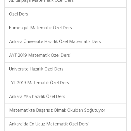
Abidinpaşa Matematik Özel Ders
Özel Ders
Etimesgut Matematik Özel Ders
Ankara Üniversite Hazırlık Özel Matematik Dersi
AYT 2019 Matematik Özel Dersi
Üniversite Hazırlık Özel Ders
TYT 2019 Matematik Özel Dersi
Ankara YKS hazırlık Özel Ders
Matematikte Başarısız Olmak Okuldan Soğutuyor
Ankara’da En Ucuz Matematik Özel Dersi