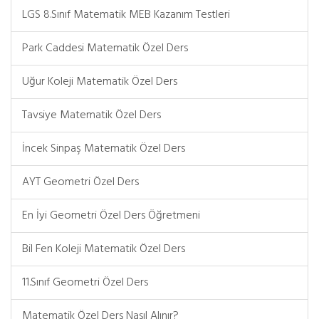
LGS 8.Sınıf Matematik MEB Kazanım Testleri
Park Caddesi Matematik Özel Ders
Uğur Koleji Matematik Özel Ders
Tavsiye Matematik Özel Ders
İncek Sinpaş Matematik Özel Ders
AYT Geometri Özel Ders
En İyi Geometri Özel Ders Öğretmeni
Bil Fen Koleji Matematik Özel Ders
11.Sınıf Geometri Özel Ders
Matematik Özel Ders Nasıl Alınır?