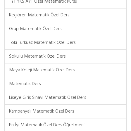
TYT YKS AYT Özel Matematik Kursu
Keçiören Matematik Özel Ders
Grup Matematik Özel Ders
Toki Turkuaz Matematik Özel Ders
Sokullu Matematik Özel Ders
Maya Koleji Matematik Özel Ders
Matematik Dersi
Liseye Giriş Sınavı Matematik Özel Ders
Kampanyalı Matematik Özel Ders
En İyi Matematik Özel Ders Öğretmeni