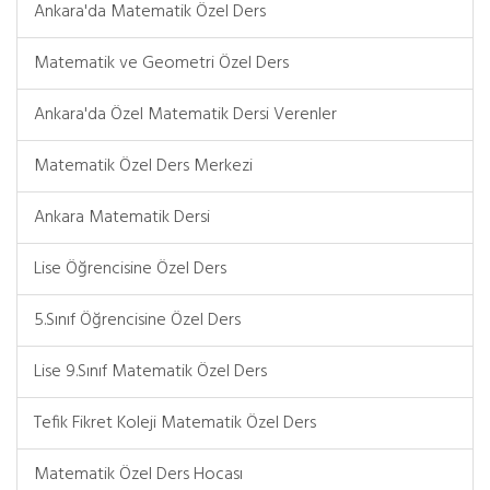
Ankara'da Matematik Özel Ders
Matematik ve Geometri Özel Ders
Ankara'da Özel Matematik Dersi Verenler
Matematik Özel Ders Merkezi
Ankara Matematik Dersi
Lise Öğrencisine Özel Ders
5.Sınıf Öğrencisine Özel Ders
Lise 9.Sınıf Matematik Özel Ders
Tefik Fikret Koleji Matematik Özel Ders
Matematik Özel Ders Hocası