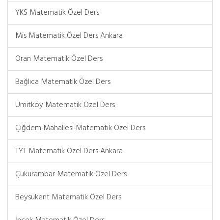
YKS Matematik Özel Ders
Mis Matematik Özel Ders Ankara
Oran Matematik Özel Ders
Bağlıca Matematik Özel Ders
Ümitköy Matematik Özel Ders
Çiğdem Mahallesi Matematik Özel Ders
TYT Matematik Özel Ders Ankara
Çukurambar Matematik Özel Ders
Beysukent Matematik Özel Ders