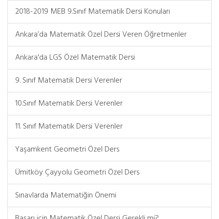
2018-2019 MEB 9.Sınıf Matematik Dersi Konuları
Ankara’da Matematik Özel Dersi Veren Öğretmenler
Ankara'da LGS Özel Matematik Dersi
9. Sınıf Matematik Dersi Verenler
10.Sınıf Matematik Dersi Verenler
11. Sınıf Matematik Dersi Verenler
Yaşamkent Geometri Özel Ders
Ümitköy Çayyolu Geometri Özel Ders
Sınavlarda Matematiğin Önemi
Başarı için Matematik Özel Dersi Gerekli mi?