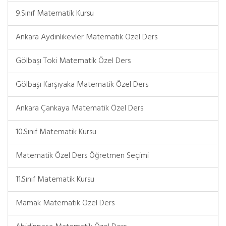
9.Sınıf Matematik Kursu
Ankara Aydınlıkevler Matematik Özel Ders
Gölbaşı Toki Matematik Özel Ders
Gölbaşı Karşıyaka Matematik Özel Ders
Ankara Çankaya Matematik Özel Ders
10.Sınıf Matematik Kursu
Matematik Özel Ders Öğretmen Seçimi
11.Sınıf Matematik Kursu
Mamak Matematik Özel Ders