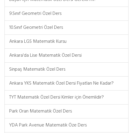
9.Sınıf Geometri Özel Ders
10.Sınıf Geometri Özel Ders
Ankara LGS Matematik Kursu
Ankara'da Lise Matematik Özel Dersi
Sinpaş Matematik Özel Ders
Ankara YKS Matematik Özel Dersi Fiyatları Ne Kadar?
TYT Matematik Özel Dersi Kimler için Önemlidir?
Park Oran Matematik Özel Ders
YDA Park Avenue Matematik Öze Ders