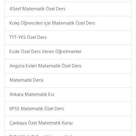
4.Sınıf Matematik Özel Ders
Kolej Öğrencileri için Matematik Özel Ders
TYT-YKS Özel Ders
Evde Özel Ders Veren Öğretmenler
Angora Evleri Matematik Özel Ders
Matematik Dersi
Ankara Matematik Evi
KPSS Matematik Özel Ders
Çankaya Özel Matematik Kursu