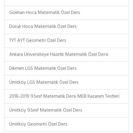
Gökhan Hoca Matematik Özel Ders
Doruk Hoca Matematik Özel Ders
TYT AYT Geometri Özel Ders
Ankara Üniversiteye Hazırlık Matematik Özel Dersi
Dikmen LGS Matematik Özel Ders
Ümitköy LGS Matematik Özel Ders
2018-2019 9.Sınıf Matematik Dersi MEB Kazanım Testleri
Ümitköy 9.Sınıf Matematik Özel Ders
Ümitköy Geometri Özel Ders