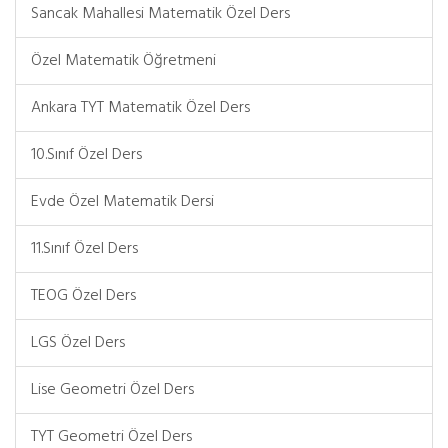
Sancak Mahallesi Matematik Özel Ders
Özel Matematik Öğretmeni
Ankara TYT Matematik Özel Ders
10.Sınıf Özel Ders
Evde Özel Matematik Dersi
11.Sınıf Özel Ders
TEOG Özel Ders
LGS Özel Ders
Lise Geometri Özel Ders
TYT Geometri Özel Ders