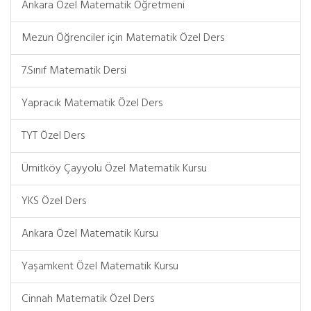
Ankara Özel Matematik Öğretmeni
Mezun Öğrenciler için Matematik Özel Ders
7.Sınıf Matematik Dersi
Yapracık Matematik Özel Ders
TYT Özel Ders
Ümitköy Çayyolu Özel Matematik Kursu
YKS Özel Ders
Ankara Özel Matematik Kursu
Yaşamkent Özel Matematik Kursu
Cinnah Matematik Özel Ders