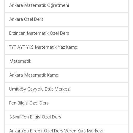
Ankara Matematik Öğretmeni
Ankara Özel Ders
Erzincan Matematik Özel Ders
TYT AYT YKS Matematik Yaz Kampı
Matematik
Ankara Matematik Kampı
Ümitköy Çayyolu Etüt Merkezi
Fen Bilgisi Özel Ders
5.Sınıf Fen Bilgisi Özel Ders
Ankara'da Birebir Özel Ders Veren Kurs Merkezi