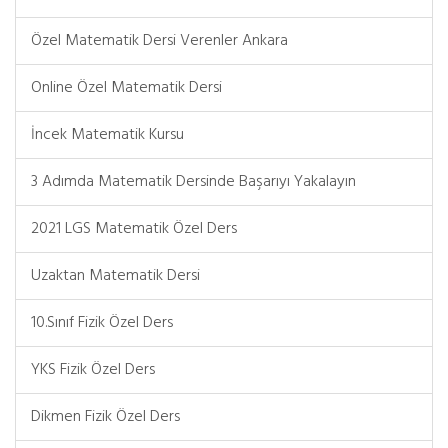
Özel Matematik Dersi Verenler Ankara
Online Özel Matematik Dersi
İncek Matematik Kursu
3 Adımda Matematik Dersinde Başarıyı Yakalayın
2021 LGS Matematik Özel Ders
Uzaktan Matematik Dersi
10.Sınıf Fizik Özel Ders
YKS Fizik Özel Ders
Dikmen Fizik Özel Ders