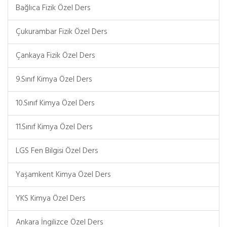
Bağlıca Fizik Özel Ders
Çukurambar Fizik Özel Ders
Çankaya Fizik Özel Ders
9.Sınıf Kimya Özel Ders
10.Sınıf Kimya Özel Ders
11.Sınıf Kimya Özel Ders
LGS Fen Bilgisi Özel Ders
Yaşamkent Kimya Özel Ders
YKS Kimya Özel Ders
Ankara İngilizce Özel Ders