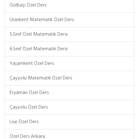
Gölbaşı Özel Ders
Urankent Matematik Özel Ders
5.Sınıf Özel Matematik Dersi
6.Sınıf Özel Matematik Dersi
Yaşamkent Özel Ders
Çayyolu Matematik Özel Ders
Eryaman Özel Ders
Çayyolu Özel Ders
Lise Özel Ders
Özel Ders Ankara