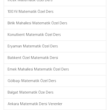
İncek Matematik Özel Ders
100.Yıl Matematik Özel Ders
Birlik Mahallesi Matematik Özel Ders
Konutkent Matematik Özel Ders
Eryaman Matematik Özel Ders
Batıkent Özel Matematik Dersi
Emek Mahallesi Matematik Özel Ders
Gölbaşı Matematik Özel Ders
Balgat Matematik Öze Ders
Ankara Matematik Dersi Verenler