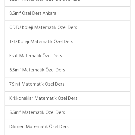
8.Sınıf Özel Ders Ankara
ODTÜ Koleji Matematik Özel Ders
TED Koleji Matematik Özel Ders
Esat Matematik Özel Ders
6.Sınıf Matematik Özel Ders
7.Sınıf Matematik Özel Ders
Kırkkonaklar Matematik Özel Ders
5.Sınıf Matematik Özel Ders
Dikmen Matematik Özel Ders