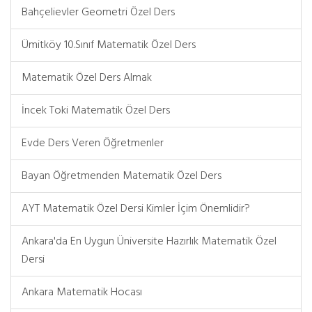
Bahçelievler Geometri Özel Ders
Ümitköy 10.Sınıf Matematik Özel Ders
Matematik Özel Ders Almak
İncek Toki Matematik Özel Ders
Evde Ders Veren Öğretmenler
Bayan Öğretmenden Matematik Özel Ders
AYT Matematik Özel Dersi Kimler İçim Önemlidir?
Ankara'da En Uygun Üniversite Hazırlık Matematik Özel
Dersi
Ankara Matematik Hocası