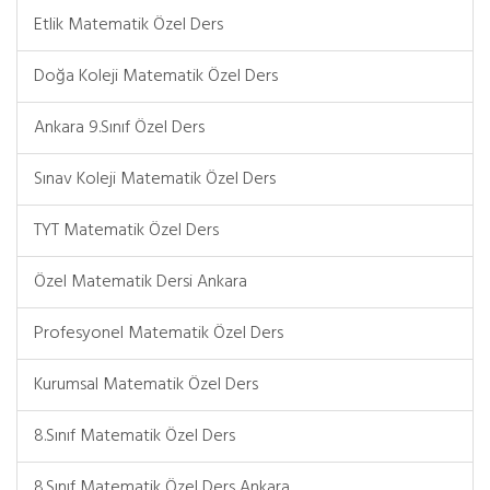
Etlik Matematik Özel Ders
Doğa Koleji Matematik Özel Ders
Ankara 9.Sınıf Özel Ders
Sınav Koleji Matematik Özel Ders
TYT Matematik Özel Ders
Özel Matematik Dersi Ankara
Profesyonel Matematik Özel Ders
Kurumsal Matematik Özel Ders
8.Sınıf Matematik Özel Ders
8.Sınıf Matematik Özel Ders Ankara