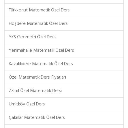
Türkkonut Matematik Özel Ders
Hoşdere Matematik Özel Ders
YKS Geometri Özel Ders
Yenimahalle Matematik Özel Ders
Kavaklıdere Matematik Özel Ders
Özel Matematik Dersi Fiyatları
7.Sınıf Özel Matematik Dersi
Ümitköy Özel Ders
Çakırlar Matematik Özel Ders