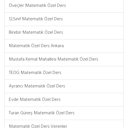
Öveçler Matematik Özel Ders
12.Sınıf Matematik Özel Ders
Birebir Matematik Özel Ders
Matematik Özel Ders Ankara
Mustafa Kemal Mahallesi Matematik Özel Ders
TEOG Matematik Özel Ders
Ayrancı Matematik Özel Ders
Evde Matematik Özel Ders
Turan Güneş Matematik Özel Ders
Matematik Özel Ders Verenler