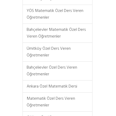
YÖS Matematik Özel Ders Veren
Öğretmenler
Bahçelievler Matematik Özel Ders
Veren Öğretmenler
Ümitköy Özel Ders Veren
Öğretmenler
Bahçelievler Özel Ders Veren
Öğretmenler
Ankara Özel Matematik Dersi
Matematik Özel Ders Veren
Öğretmenler