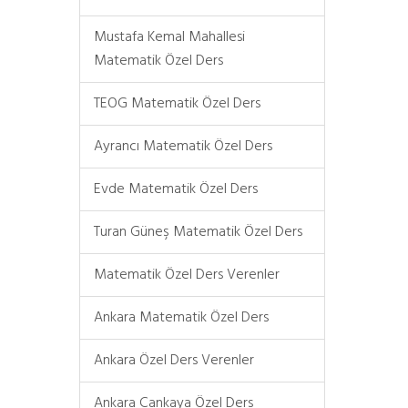
Mustafa Kemal Mahallesi
Matematik Özel Ders
TEOG Matematik Özel Ders
Ayrancı Matematik Özel Ders
Evde Matematik Özel Ders
Turan Güneş Matematik Özel Ders
Matematik Özel Ders Verenler
Ankara Matematik Özel Ders
Ankara Özel Ders Verenler
Ankara Çankaya Özel Ders