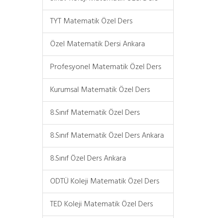
TYT Matematik Özel Ders
Özel Matematik Dersi Ankara
Profesyonel Matematik Özel Ders
Kurumsal Matematik Özel Ders
8.Sınıf Matematik Özel Ders
8.Sınıf Matematik Özel Ders Ankara
8.Sınıf Özel Ders Ankara
ODTÜ Koleji Matematik Özel Ders
TED Koleji Matematik Özel Ders