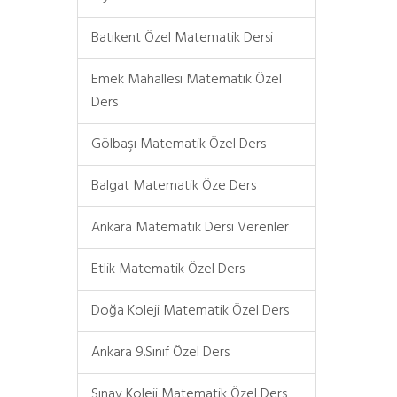
Batıkent Özel Matematik Dersi
Emek Mahallesi Matematik Özel
Ders
Gölbaşı Matematik Özel Ders
Balgat Matematik Öze Ders
Ankara Matematik Dersi Verenler
Etlik Matematik Özel Ders
Doğa Koleji Matematik Özel Ders
Ankara 9.Sınıf Özel Ders
Sınav Koleji Matematik Özel Ders