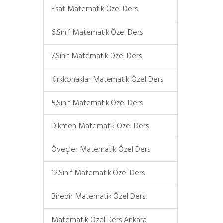
Esat Matematik Özel Ders
6.Sınıf Matematik Özel Ders
7.Sınıf Matematik Özel Ders
Kırkkonaklar Matematik Özel Ders
5.Sınıf Matematik Özel Ders
Dikmen Matematik Özel Ders
Öveçler Matematik Özel Ders
12.Sınıf Matematik Özel Ders
Birebir Matematik Özel Ders
Matematik Özel Ders Ankara