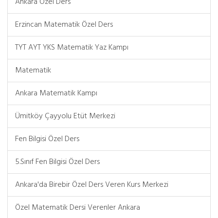
Ankara Özel Ders
Erzincan Matematik Özel Ders
TYT AYT YKS Matematik Yaz Kampı
Matematik
Ankara Matematik Kampı
Ümitköy Çayyolu Etüt Merkezi
Fen Bilgisi Özel Ders
5.Sınıf Fen Bilgisi Özel Ders
Ankara'da Birebir Özel Ders Veren Kurs Merkezi
Özel Matematik Dersi Verenler Ankara