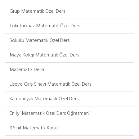
Grup Matematik Özel Ders
Toki Turkuaz Matematik Özel Ders
Sokullu Matematik Özel Ders
Maya Koleji Matematik Özel Ders
Matematik Dersi
Liseye Giriş Sınavı Matematik Özel Ders
Kampanyalı Matematik Özel Ders
En İyi Matematik Özel Ders Öğretmeni
9.Sınıf Matematik Kursu