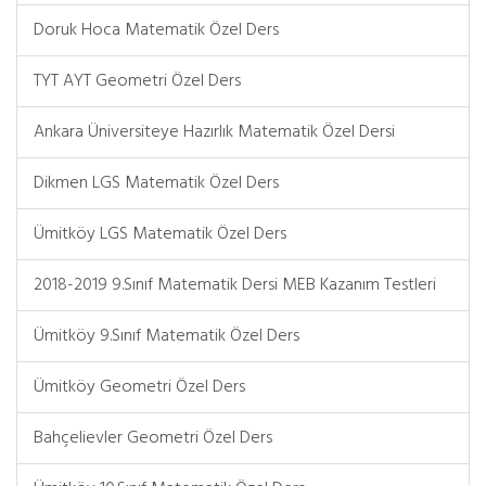
Doruk Hoca Matematik Özel Ders
TYT AYT Geometri Özel Ders
Ankara Üniversiteye Hazırlık Matematik Özel Dersi
Dikmen LGS Matematik Özel Ders
Ümitköy LGS Matematik Özel Ders
2018-2019 9.Sınıf Matematik Dersi MEB Kazanım Testleri
Ümitköy 9.Sınıf Matematik Özel Ders
Ümitköy Geometri Özel Ders
Bahçelievler Geometri Özel Ders