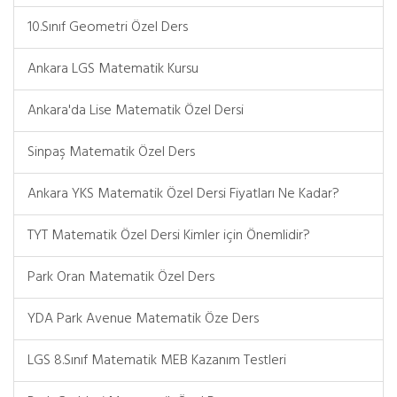
10.Sınıf Geometri Özel Ders
Ankara LGS Matematik Kursu
Ankara'da Lise Matematik Özel Dersi
Sinpaş Matematik Özel Ders
Ankara YKS Matematik Özel Dersi Fiyatları Ne Kadar?
TYT Matematik Özel Dersi Kimler için Önemlidir?
Park Oran Matematik Özel Ders
YDA Park Avenue Matematik Öze Ders
LGS 8.Sınıf Matematik MEB Kazanım Testleri