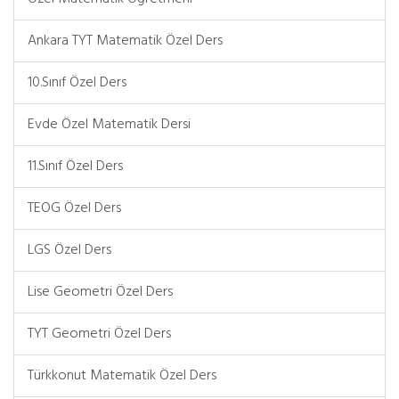
Ankara TYT Matematik Özel Ders
10.Sınıf Özel Ders
Evde Özel Matematik Dersi
11.Sınıf Özel Ders
TEOG Özel Ders
LGS Özel Ders
Lise Geometri Özel Ders
TYT Geometri Özel Ders
Türkkonut Matematik Özel Ders