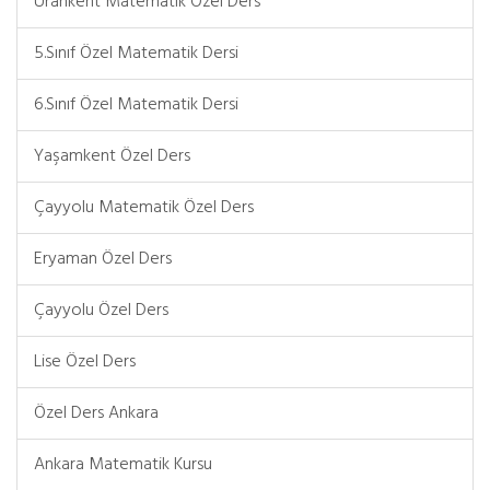
Urankent Matematik Özel Ders
5.Sınıf Özel Matematik Dersi
6.Sınıf Özel Matematik Dersi
Yaşamkent Özel Ders
Çayyolu Matematik Özel Ders
Eryaman Özel Ders
Çayyolu Özel Ders
Lise Özel Ders
Özel Ders Ankara
Ankara Matematik Kursu