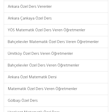
Ankara Özel Ders Verenler
Ankara Çankaya Özel Ders
YÖS Matematik Özel Ders Veren Öğretmenler
Bahçelievler Matematik Özel Ders Veren Öğretmenler
Ümitköy Özel Ders Veren Öğretmenler
Bahçelievler Özel Ders Veren Öğretmenler
Ankara Özel Matematik Dersi
Matematik Özel Ders Veren Öğretmenler
Gölbaşı Özel Ders