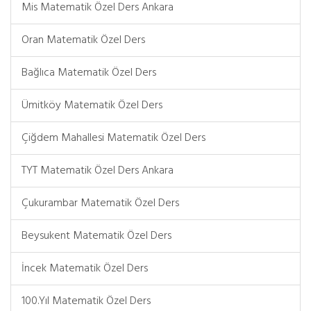
Mis Matematik Özel Ders Ankara
Oran Matematik Özel Ders
Bağlıca Matematik Özel Ders
Ümitköy Matematik Özel Ders
Çiğdem Mahallesi Matematik Özel Ders
TYT Matematik Özel Ders Ankara
Çukurambar Matematik Özel Ders
Beysukent Matematik Özel Ders
İncek Matematik Özel Ders
100.Yıl Matematik Özel Ders