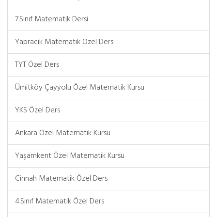
7.Sınıf Matematik Dersi
Yapracık Matematik Özel Ders
TYT Özel Ders
Ümitköy Çayyolu Özel Matematik Kursu
YKS Özel Ders
Ankara Özel Matematik Kursu
Yaşamkent Özel Matematik Kursu
Cinnah Matematik Özel Ders
4.Sınıf Matematik Özel Ders