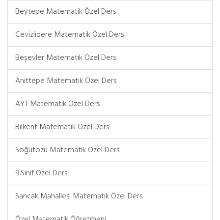
Beytepe Matematik Özel Ders
Cevizlidere Matematik Özel Ders
Beşevler Matematik Özel Ders
Anıttepe Matematik Özel Ders
AYT Matematik Özel Ders
Bilkent Matematik Özel Ders
Söğütözü Matematik Özel Ders
9.Sınıf Özel Ders
Sancak Mahallesi Matematik Özel Ders
Özel Matematik Öğretmeni