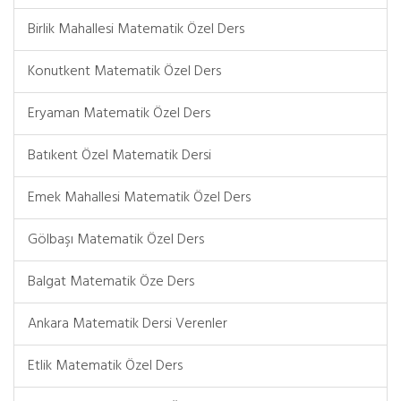
Birlik Mahallesi Matematik Özel Ders
Konutkent Matematik Özel Ders
Eryaman Matematik Özel Ders
Batıkent Özel Matematik Dersi
Emek Mahallesi Matematik Özel Ders
Gölbaşı Matematik Özel Ders
Balgat Matematik Öze Ders
Ankara Matematik Dersi Verenler
Etlik Matematik Özel Ders