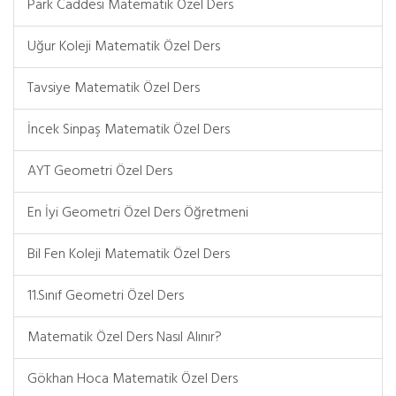
Park Caddesi Matematik Özel Ders
Uğur Koleji Matematik Özel Ders
Tavsiye Matematik Özel Ders
İncek Sinpaş Matematik Özel Ders
AYT Geometri Özel Ders
En İyi Geometri Özel Ders Öğretmeni
Bil Fen Koleji Matematik Özel Ders
11.Sınıf Geometri Özel Ders
Matematik Özel Ders Nasıl Alınır?
Gökhan Hoca Matematik Özel Ders