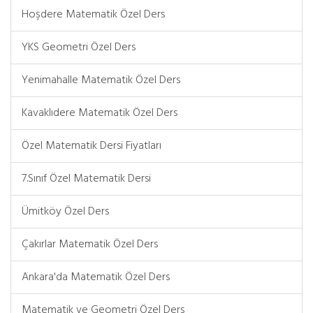
Hoşdere Matematik Özel Ders
YKS Geometri Özel Ders
Yenimahalle Matematik Özel Ders
Kavaklıdere Matematik Özel Ders
Özel Matematik Dersi Fiyatları
7.Sınıf Özel Matematik Dersi
Ümitköy Özel Ders
Çakırlar Matematik Özel Ders
Ankara'da Matematik Özel Ders
Matematik ve Geometri Özel Ders