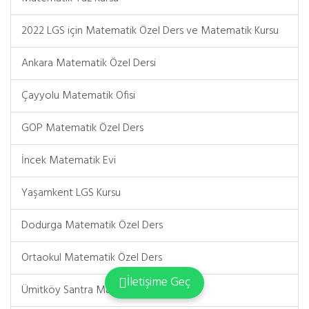
2022 LGS için Matematik Özel Ders ve Matematik Kursu
Ankara Matematik Özel Dersi
Çayyolu Matematik Ofisi
GOP Matematik Özel Ders
İncek Matematik Evi
Yaşamkent LGS Kursu
Dodurga Matematik Özel Ders
Ortaokul Matematik Özel Ders
İletişime Geç
Ümitköy Santra Matematik Özel Ders