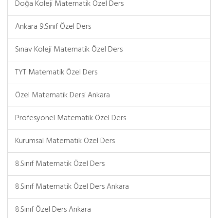
Doğa Koleji Matematik Özel Ders
Ankara 9.Sınıf Özel Ders
Sınav Koleji Matematik Özel Ders
TYT Matematik Özel Ders
Özel Matematik Dersi Ankara
Profesyonel Matematik Özel Ders
Kurumsal Matematik Özel Ders
8.Sınıf Matematik Özel Ders
8.Sınıf Matematik Özel Ders Ankara
8.Sınıf Özel Ders Ankara