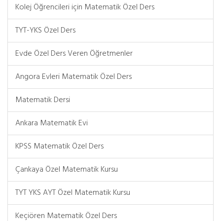
Kolej Öğrencileri için Matematik Özel Ders
TYT-YKS Özel Ders
Evde Özel Ders Veren Öğretmenler
Angora Evleri Matematik Özel Ders
Matematik Dersi
Ankara Matematik Evi
KPSS Matematik Özel Ders
Çankaya Özel Matematik Kursu
TYT YKS AYT Özel Matematik Kursu
Keçiören Matematik Özel Ders