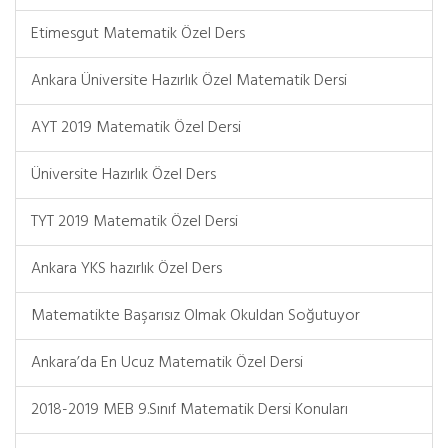
Etimesgut Matematik Özel Ders
Ankara Üniversite Hazırlık Özel Matematik Dersi
AYT 2019 Matematik Özel Dersi
Üniversite Hazırlık Özel Ders
TYT 2019 Matematik Özel Dersi
Ankara YKS hazırlık Özel Ders
Matematikte Başarısız Olmak Okuldan Soğutuyor
Ankara’da En Ucuz Matematik Özel Dersi
2018-2019 MEB 9.Sınıf Matematik Dersi Konuları