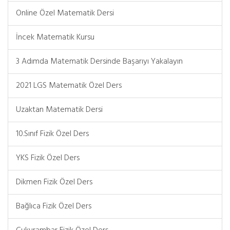
Online Özel Matematik Dersi
İncek Matematik Kursu
3 Adımda Matematik Dersinde Başarıyı Yakalayın
2021 LGS Matematik Özel Ders
Uzaktan Matematik Dersi
10.Sınıf Fizik Özel Ders
YKS Fizik Özel Ders
Dikmen Fizik Özel Ders
Bağlıca Fizik Özel Ders