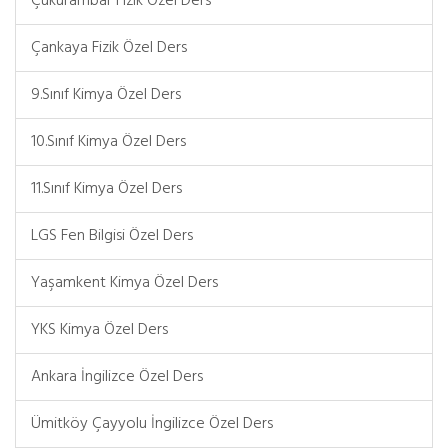
Çukurambar Fizik Özel Ders
Çankaya Fizik Özel Ders
9.Sınıf Kimya Özel Ders
10.Sınıf Kimya Özel Ders
11.Sınıf Kimya Özel Ders
LGS Fen Bilgisi Özel Ders
Yaşamkent Kimya Özel Ders
YKS Kimya Özel Ders
Ankara İngilizce Özel Ders
Ümitköy Çayyolu İngilizce Özel Ders