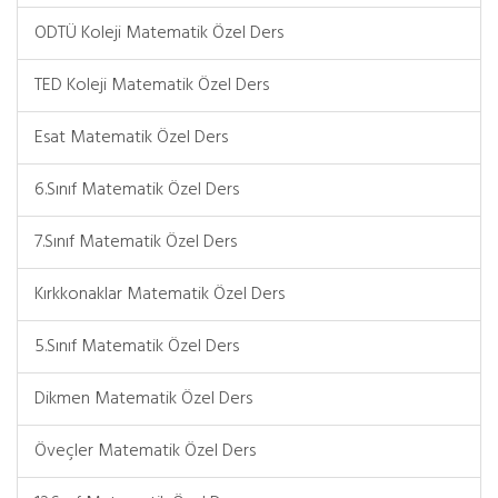
ODTÜ Koleji Matematik Özel Ders
TED Koleji Matematik Özel Ders
Esat Matematik Özel Ders
6.Sınıf Matematik Özel Ders
7.Sınıf Matematik Özel Ders
Kırkkonaklar Matematik Özel Ders
5.Sınıf Matematik Özel Ders
Dikmen Matematik Özel Ders
Öveçler Matematik Özel Ders