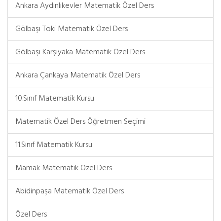
Ankara Aydınlıkevler Matematik Özel Ders
Gölbaşı Toki Matematik Özel Ders
Gölbaşı Karşıyaka Matematik Özel Ders
Ankara Çankaya Matematik Özel Ders
10.Sınıf Matematik Kursu
Matematik Özel Ders Öğretmen Seçimi
11.Sınıf Matematik Kursu
Mamak Matematik Özel Ders
Abidinpaşa Matematik Özel Ders
Özel Ders