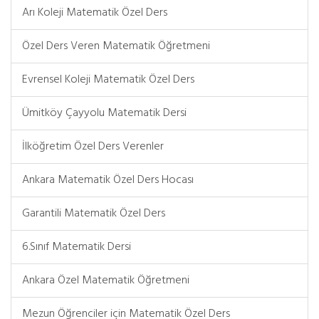
Arı Koleji Matematik Özel Ders
Özel Ders Veren Matematik Öğretmeni
Evrensel Koleji Matematik Özel Ders
Ümitköy Çayyolu Matematik Dersi
İlköğretim Özel Ders Verenler
Ankara Matematik Özel Ders Hocası
Garantili Matematik Özel Ders
6.Sınıf Matematik Dersi
Ankara Özel Matematik Öğretmeni
Mezun Öğrenciler için Matematik Özel Ders