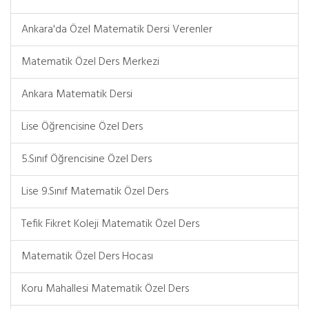
Ankara'da Özel Matematik Dersi Verenler
Matematik Özel Ders Merkezi
Ankara Matematik Dersi
Lise Öğrencisine Özel Ders
5.Sınıf Öğrencisine Özel Ders
Lise 9.Sınıf Matematik Özel Ders
Tefik Fikret Koleji Matematik Özel Ders
Matematik Özel Ders Hocası
Koru Mahallesi Matematik Özel Ders