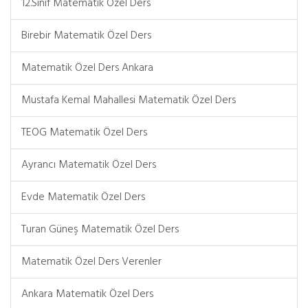
12.Sınıf Matematik Özel Ders
Birebir Matematik Özel Ders
Matematik Özel Ders Ankara
Mustafa Kemal Mahallesi Matematik Özel Ders
TEOG Matematik Özel Ders
Ayrancı Matematik Özel Ders
Evde Matematik Özel Ders
Turan Güneş Matematik Özel Ders
Matematik Özel Ders Verenler
Ankara Matematik Özel Ders