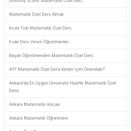
Ümitköy 10.Sınıf Matematik Özel Ders
Matematik Özel Ders Almak
İncek Toki Matematik Özel Ders
Evde Ders Veren Öğretmenler
Bayan Öğretmenden Matematik Özel Ders
AYT Matematik Özel Dersi Kimler İçim Önemlidir?
Ankara'da En Uygun Üniversite Hazırlık Matematik Özel
Dersi
Ankara Matematik Hocası
Ankara Matematik Öğretmeni