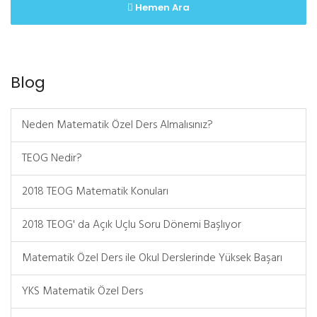
Hemen Ara
Blog
Neden Matematik Özel Ders Almalısınız?
TEOG Nedir?
2018 TEOG Matematik Konuları
2018 TEOG' da Açık Uçlu Soru Dönemi Başlıyor
Matematik Özel Ders ile Okul Derslerinde Yüksek Başarı
YKS Matematik Özel Ders