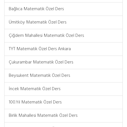
Bağlıca Matematik Özel Ders
Ümitköy Matematik Özel Ders
Çiğdem Mahallesi Matematik Özel Ders
TYT Matematik Özel Ders Ankara
Çukurambar Matematik Özel Ders
Beysukent Matematik Özel Ders
İncek Matematik Özel Ders
100.Yıl Matematik Özel Ders
Birlik Mahallesi Matematik Özel Ders