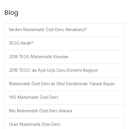
Blog
Neden Matematik Özel Ders Almalısınız?
TEOG Nedir?
2018 TEOG Matematik Konuları
2018 TEOG' da Açık Uçlu Soru Dönemi Başlıyor
Matematik Özel Ders ile Okul Derslerinde Yüksek Başarı
YKS Matematik Özel Ders
Mis Matematik Özel Ders Ankara
Oran Matematik Özel Ders