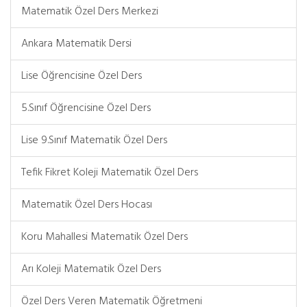
Matematik Özel Ders Merkezi
Ankara Matematik Dersi
Lise Öğrencisine Özel Ders
5.Sınıf Öğrencisine Özel Ders
Lise 9.Sınıf Matematik Özel Ders
Tefik Fikret Koleji Matematik Özel Ders
Matematik Özel Ders Hocası
Koru Mahallesi Matematik Özel Ders
Arı Koleji Matematik Özel Ders
Özel Ders Veren Matematik Öğretmeni