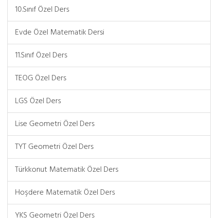
10.Sınıf Özel Ders
Evde Özel Matematik Dersi
11.Sınıf Özel Ders
TEOG Özel Ders
LGS Özel Ders
Lise Geometri Özel Ders
TYT Geometri Özel Ders
Türkkonut Matematik Özel Ders
Hoşdere Matematik Özel Ders
YKS Geometri Özel Ders