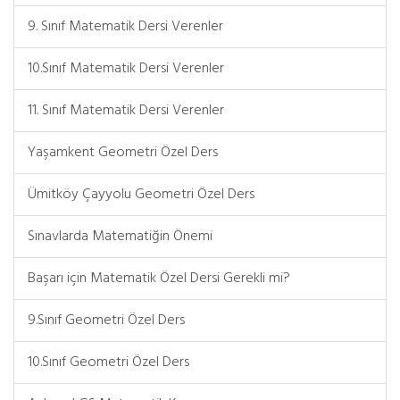
9. Sınıf Matematik Dersi Verenler
10.Sınıf Matematik Dersi Verenler
11. Sınıf Matematik Dersi Verenler
Yaşamkent Geometri Özel Ders
Ümitköy Çayyolu Geometri Özel Ders
Sınavlarda Matematiğin Önemi
Başarı için Matematik Özel Dersi Gerekli mi?
9.Sınıf Geometri Özel Ders
10.Sınıf Geometri Özel Ders