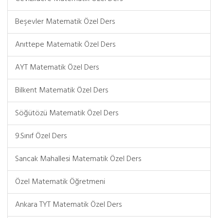
Beşevler Matematik Özel Ders
Anıttepe Matematik Özel Ders
AYT Matematik Özel Ders
Bilkent Matematik Özel Ders
Söğütözü Matematik Özel Ders
9.Sınıf Özel Ders
Sancak Mahallesi Matematik Özel Ders
Özel Matematik Öğretmeni
Ankara TYT Matematik Özel Ders