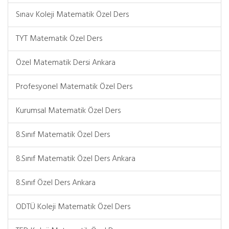
Sınav Koleji Matematik Özel Ders
TYT Matematik Özel Ders
Özel Matematik Dersi Ankara
Profesyonel Matematik Özel Ders
Kurumsal Matematik Özel Ders
8.Sınıf Matematik Özel Ders
8.Sınıf Matematik Özel Ders Ankara
8.Sınıf Özel Ders Ankara
ODTÜ Koleji Matematik Özel Ders