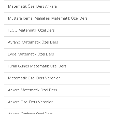
Matematik Özel Ders Ankara
Mustafa Kemal Mahallesi Matematik Özel Ders
TEOG Matematik Özel Ders
Ayrancı Matematik Özel Ders
Evde Matematik Özel Ders
Turan Güneş Matematik Özel Ders
Matematik Özel Ders Verenler
Ankara Matematik Özel Ders
Ankara Özel Ders Verenler