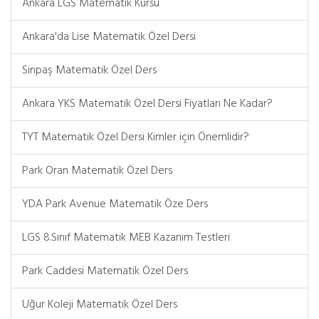
Ankara LGS Matematik Kursu
Ankara'da Lise Matematik Özel Dersi
Sinpaş Matematik Özel Ders
Ankara YKS Matematik Özel Dersi Fiyatları Ne Kadar?
TYT Matematik Özel Dersi Kimler için Önemlidir?
Park Oran Matematik Özel Ders
YDA Park Avenue Matematik Öze Ders
LGS 8.Sınıf Matematik MEB Kazanım Testleri
Park Caddesi Matematik Özel Ders
Uğur Koleji Matematik Özel Ders