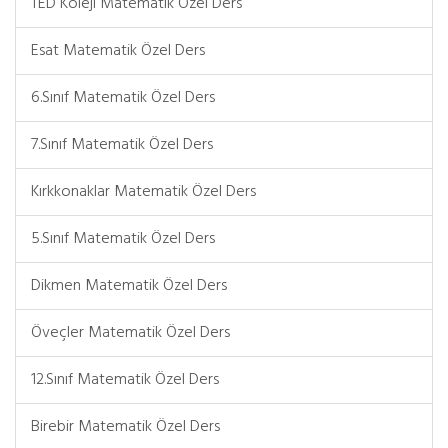
TED Koleji Matematik Özel Ders
Esat Matematik Özel Ders
6.Sınıf Matematik Özel Ders
7.Sınıf Matematik Özel Ders
Kırkkonaklar Matematik Özel Ders
5.Sınıf Matematik Özel Ders
Dikmen Matematik Özel Ders
Öveçler Matematik Özel Ders
12.Sınıf Matematik Özel Ders
Birebir Matematik Özel Ders