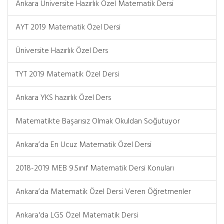
Ankara Üniversite Hazırlık Özel Matematik Dersi
AYT 2019 Matematik Özel Dersi
Üniversite Hazırlık Özel Ders
TYT 2019 Matematik Özel Dersi
Ankara YKS hazırlık Özel Ders
Matematikte Başarısız Olmak Okuldan Soğutuyor
Ankara’da En Ucuz Matematik Özel Dersi
2018-2019 MEB 9.Sınıf Matematik Dersi Konuları
Ankara’da Matematik Özel Dersi Veren Öğretmenler
Ankara'da LGS Özel Matematik Dersi