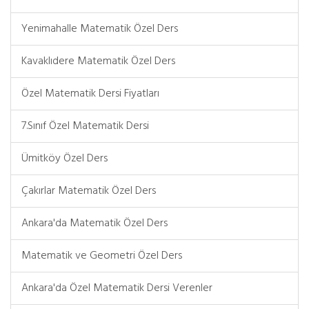
Yenimahalle Matematik Özel Ders
Kavaklıdere Matematik Özel Ders
Özel Matematik Dersi Fiyatları
7.Sınıf Özel Matematik Dersi
Ümitköy Özel Ders
Çakırlar Matematik Özel Ders
Ankara'da Matematik Özel Ders
Matematik ve Geometri Özel Ders
Ankara'da Özel Matematik Dersi Verenler