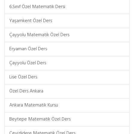
6.Sınıf Özel Matematik Dersi
Yaşamkent Özel Ders
Çayyolu Matematik Özel Ders
Eryaman Özel Ders
Çayyolu Özel Ders
Lise Özel Ders
Özel Ders Ankara
Ankara Matematik Kursu
Beytepe Matematik Özel Ders
Cevizlidere Matematik Özel Ders