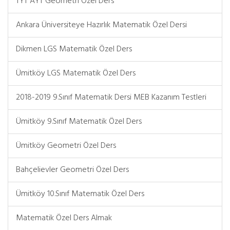
TYT AYT Geometri Özel Ders
Ankara Üniversiteye Hazırlık Matematik Özel Dersi
Dikmen LGS Matematik Özel Ders
Ümitköy LGS Matematik Özel Ders
2018-2019 9.Sınıf Matematik Dersi MEB Kazanım Testleri
Ümitköy 9.Sınıf Matematik Özel Ders
Ümitköy Geometri Özel Ders
Bahçelievler Geometri Özel Ders
Ümitköy 10.Sınıf Matematik Özel Ders
Matematik Özel Ders Almak