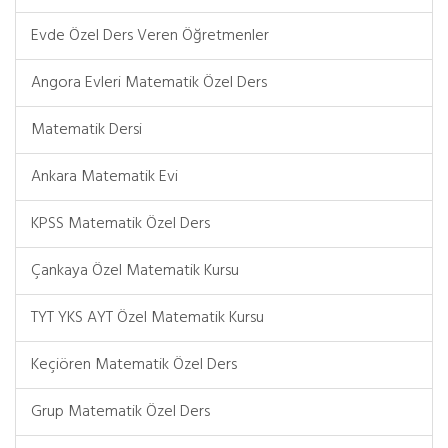
Evde Özel Ders Veren Öğretmenler
Angora Evleri Matematik Özel Ders
Matematik Dersi
Ankara Matematik Evi
KPSS Matematik Özel Ders
Çankaya Özel Matematik Kursu
TYT YKS AYT Özel Matematik Kursu
Keçiören Matematik Özel Ders
Grup Matematik Özel Ders