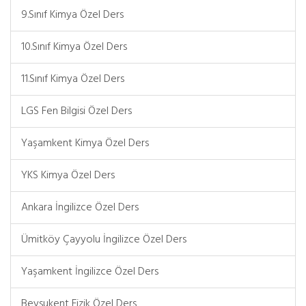
9.Sınıf Kimya Özel Ders
10.Sınıf Kimya Özel Ders
11.Sınıf Kimya Özel Ders
LGS Fen Bilgisi Özel Ders
Yaşamkent Kimya Özel Ders
YKS Kimya Özel Ders
Ankara İngilizce Özel Ders
Ümitköy Çayyolu İngilizce Özel Ders
Yaşamkent İngilizce Özel Ders
Beysukent Fizik Özel Ders