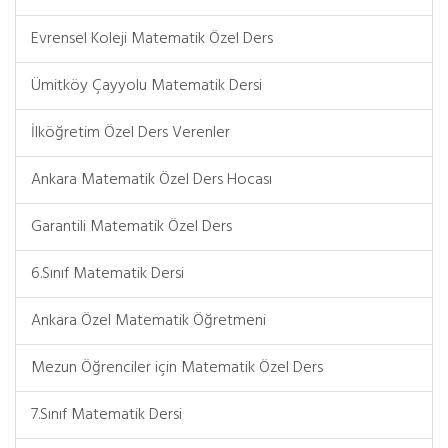
Evrensel Koleji Matematik Özel Ders
Ümitköy Çayyolu Matematik Dersi
İlköğretim Özel Ders Verenler
Ankara Matematik Özel Ders Hocası
Garantili Matematik Özel Ders
6.Sınıf Matematik Dersi
Ankara Özel Matematik Öğretmeni
Mezun Öğrenciler için Matematik Özel Ders
7.Sınıf Matematik Dersi