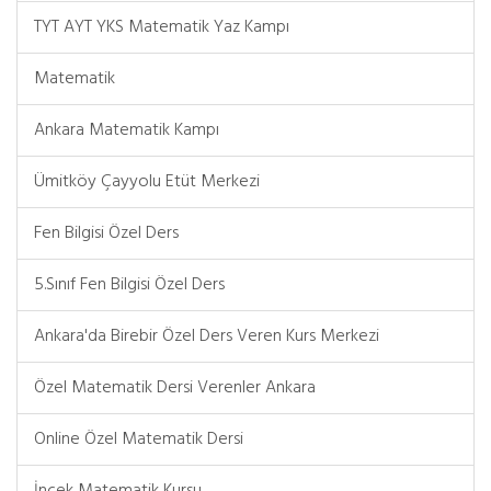
TYT AYT YKS Matematik Yaz Kampı
Matematik
Ankara Matematik Kampı
Ümitköy Çayyolu Etüt Merkezi
Fen Bilgisi Özel Ders
5.Sınıf Fen Bilgisi Özel Ders
Ankara'da Birebir Özel Ders Veren Kurs Merkezi
Özel Matematik Dersi Verenler Ankara
Online Özel Matematik Dersi