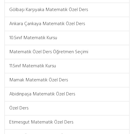
Gölbaşı Karşıyaka Matematik Özel Ders
Ankara Çankaya Matematik Özel Ders
10.Sınıf Matematik Kursu
Matematik Özel Ders Öğretmen Seçimi
11.Sınıf Matematik Kursu
Mamak Matematik Özel Ders
Abidinpaşa Matematik Özel Ders
Özel Ders
Etimesgut Matematik Özel Ders