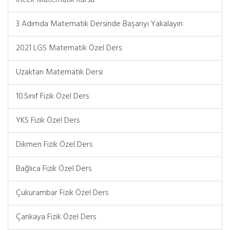
İncek Matematik Kursu
3 Adımda Matematik Dersinde Başarıyı Yakalayın
2021 LGS Matematik Özel Ders
Uzaktan Matematik Dersi
10.Sınıf Fizik Özel Ders
YKS Fizik Özel Ders
Dikmen Fizik Özel Ders
Bağlıca Fizik Özel Ders
Çukurambar Fizik Özel Ders
Çankaya Fizik Özel Ders