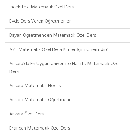
İncek Toki Matematik Özel Ders
Evde Ders Veren Öğretmenler
Bayan Öğretmenden Matematik Özel Ders
AYT Matematik Özel Dersi Kimler İçim Önemlidir?
Ankara'da En Uygun Üniversite Hazırlık Matematik Özel
Dersi
Ankara Matematik Hocası
Ankara Matematik Öğretmeni
Ankara Özel Ders
Erzincan Matematik Özel Ders