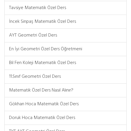
Tavsiye Matematik Özel Ders
İncek Sinpaş Matematik Özel Ders
AYT Geometri Özel Ders
En İyi Geometri Özel Ders Öğretmeni
Bil Fen Koleji Matematik Özel Ders
11.Sınıf Geometri Özel Ders
Matematik Özel Ders Nasıl Alınır?
Gökhan Hoca Matematik Özel Ders
Doruk Hoca Matematik Özel Ders