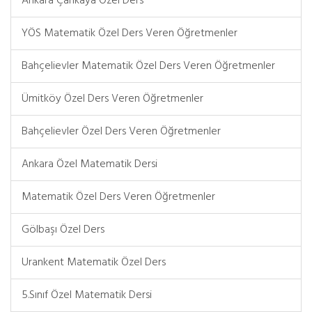
Ankara Çankaya Özel Ders
YÖS Matematik Özel Ders Veren Öğretmenler
Bahçelievler Matematik Özel Ders Veren Öğretmenler
Ümitköy Özel Ders Veren Öğretmenler
Bahçelievler Özel Ders Veren Öğretmenler
Ankara Özel Matematik Dersi
Matematik Özel Ders Veren Öğretmenler
Gölbaşı Özel Ders
Urankent Matematik Özel Ders
5.Sınıf Özel Matematik Dersi