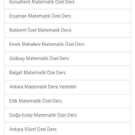
Konutkent Matematik Özel Ders
Eryaman Matematik Özel Ders
Batıkent Özel Matematik Dersi
Emek Mahallesi Matematik Özel Ders
Gölbaşı Matematik Özel Ders
Balgat Matematik Öze Ders
Ankara Matematik Dersi Verenler
Etlik Matematik Özel Ders
Doğa Koleji Matematik Özel Ders
Ankara 9.Sınıf Özel Ders