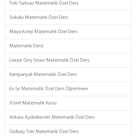
Toki Turkuaz Matematik Özel Ders
Sokullu Matematik Özel Ders
Maya Koleji Matematik Özel Ders
Matematik Dersi
Liseye Giriş Sınavı Matematik Özel Ders
Kampanyalı Matematik Özel Ders
En İyi Matematik Özel Ders Öğretmeni
9.Sınıf Matematik Kursu
Ankara Aydınlıkevler Matematik Özel Ders
Gölbaşı Toki Matematik Özel Ders