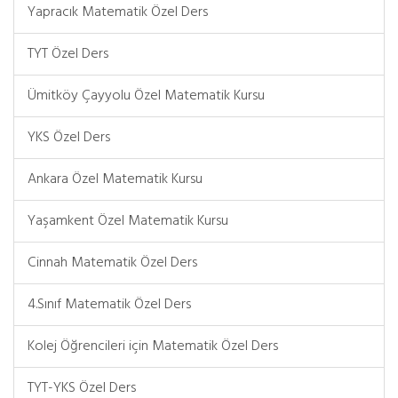
Yapracık Matematik Özel Ders
TYT Özel Ders
Ümitköy Çayyolu Özel Matematik Kursu
YKS Özel Ders
Ankara Özel Matematik Kursu
Yaşamkent Özel Matematik Kursu
Cinnah Matematik Özel Ders
4.Sınıf Matematik Özel Ders
Kolej Öğrencileri için Matematik Özel Ders
TYT-YKS Özel Ders